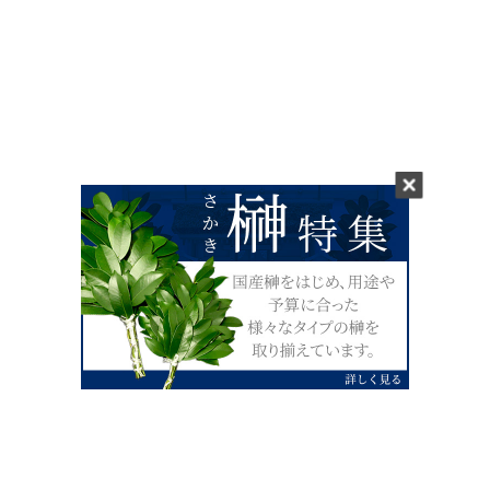
0120-07-4138