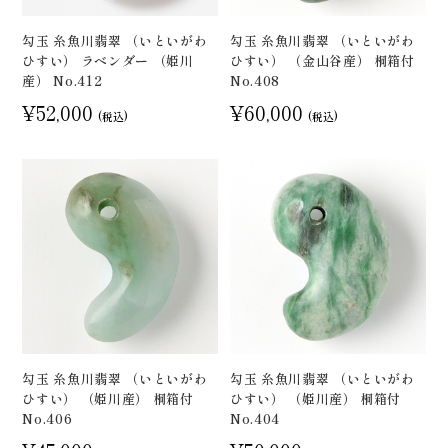
勾玉 糸魚川翡翠 （いといがわ
勾玉 糸魚川翡翠 （いといがわ
ひすい） ラベンダー （姫川
ひすい） （金山谷産） 桐箱付
産） No.412
No.408
¥52,000
¥60,000
(税込)
(税込)
勾玉 糸魚川翡翠 （いといがわ
勾玉 糸魚川翡翠 （いといがわ
ひすい） （姫川産） 桐箱付
ひすい） （姫川産） 桐箱付
No.406
No.404