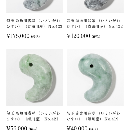
勾玉 糸魚川翡翠 （いといがわ
勾玉 糸魚川翡翠 （いといがわ
ひすい） （青海川産） No.423
ひすい） （青海川産） No.422
¥175,000
¥120,000
(税込)
(税込)
勾玉 糸魚川翡翠 （いといがわ
勾玉 糸魚川翡翠 （いといがわ
ひすい） （姫川産） No.421
ひすい） （姫川産） No.419
¥56,000
¥40,000
(税込)
(税込)