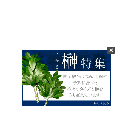
0120-07-4138