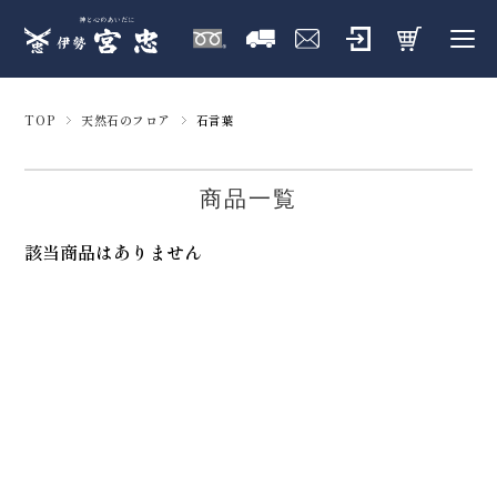
TOP
天然石のフロア
石言葉
商品一覧
該当商品はありません