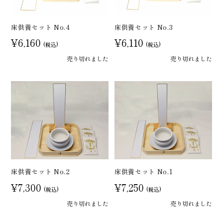
床供養セット No.4
床供養セット No.3
¥6,160
¥6,110
(税込)
(税込)
売り切れました
売り切れました
床供養セット No.2
床供養セット No.1
¥7,300
¥7,250
(税込)
(税込)
売り切れました
売り切れました