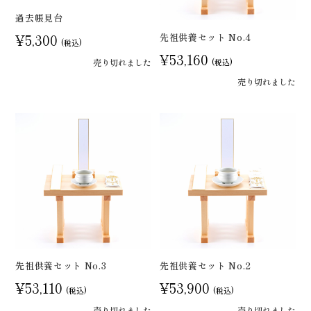
過去帳見台
¥5,300
先祖供養セット No.4
(税込)
¥53,160
売り切れました
(税込)
売り切れました
先祖供養セット No.3
先祖供養セット No.2
¥53,110
¥53,900
(税込)
(税込)
売り切れました
売り切れました