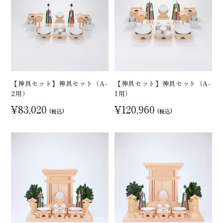
【神具セット】神具セット（A-
【神具セット】神具セット（A-
2用）
1用）
¥83,020
¥120,960
(税込)
(税込)