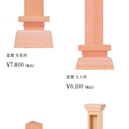
霊璽 先祖用
¥7,800
(税込)
霊璽 大人用
¥6,100
(税込)