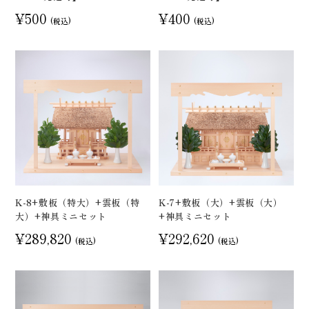
¥500
¥400
(税込)
(税込)
K-8+敷板（特大）+雲板（特
K-7+敷板（大）+雲板（大）
大）+神具ミニセット
+神具ミニセット
¥289,820
¥292,620
(税込)
(税込)