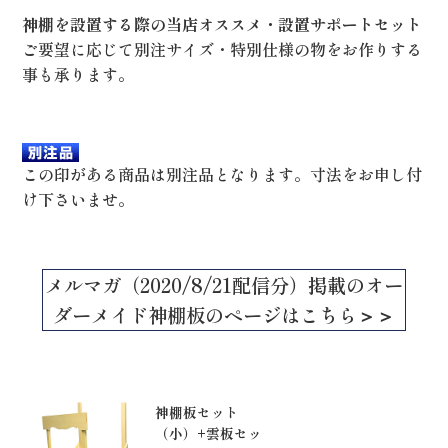
神棚を設置する際の当店オススメ・設置サポートセット
ご要望に応じて別注サイズ・特別仕様の物をお作りする
事も承ります。
この印がある商品は別注品となります。寸法をお申し付
け下さいませ。
メルマガ（2020/8/21配信分）掲載のオー
ダーメイド神棚板のページはこちら＞＞
神棚板セット
（小）+雲板セッ