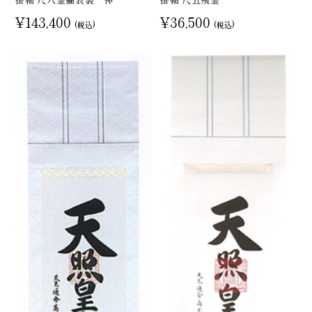
¥143,400
¥36,500
(税込)
(税込)