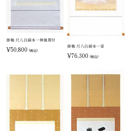
掛軸 尺八白絹本一神風帯付
掛軸 尺八白絹本一姿
¥50,800
(税込)
¥76,300
(税込)