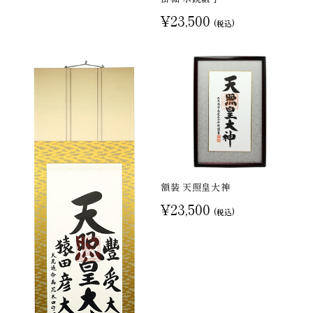
¥23,500
(税込)
額装 天照皇大神
¥23,500
(税込)