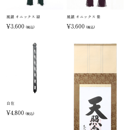
風鎮 オニックス 緑
風鎮 オニックス 紫
¥3,600
¥3,600
(税込)
(税込)
自在
¥4,800
(税込)