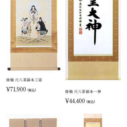
掛軸 尺八茶絹本三姿
¥71,900
(税込)
掛軸 尺八茶絹本一神
¥44,400
(税込)