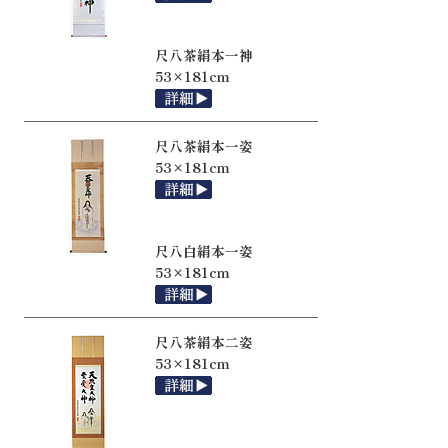
尺八茶絹本一神
53×181cm
尺八茶絹本一姿
53×181cm
尺八白絹本一姿
53×181cm
尺八茶絹本二姿
53×181cm