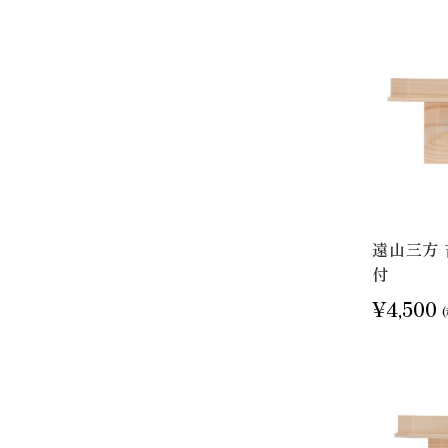
遠山三方 
付
¥4,500