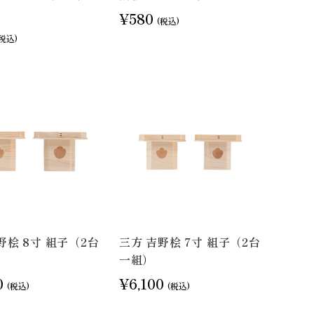
¥580
(税込)
(税込)
野桧 8寸 組子（2台
三方 吉野桧 7寸 組子（2台
一組）
0
¥6,100
(税込)
(税込)