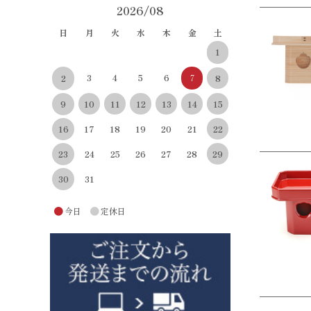
2026/08
日
月
火
水
木
金
土
1
3
4
5
6
7
8
2
10
11
12
13
14
15
9
22
16
17
18
19
20
21
29
23
24
25
26
27
28
30
31
●
●
今日
定休日