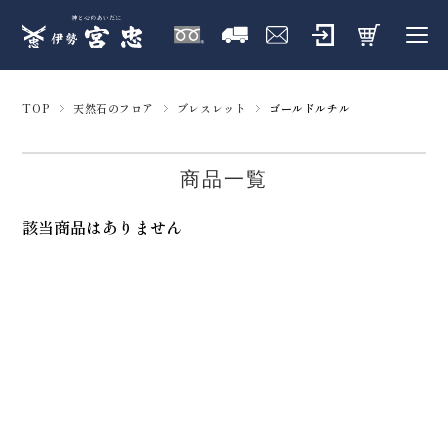
TOP
天然石のフロア
ブレスレット
ゴールドルチル
商品一覧
該当商品はありません