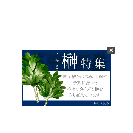
0120-07-4138