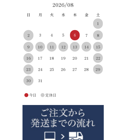
2026/08
日
月
火
水
木
金
土
1
3
4
5
6
8
2
7
10
11
12
13
14
15
9
22
16
17
18
19
20
21
29
23
24
25
26
27
28
30
31
●
●
今日
定休日