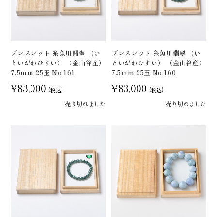
ブレスレット 糸魚川翡翠 （い
ブレスレット 糸魚川翡翠 （い
といがわひすい） （金山谷産）
といがわひすい） （金山谷産）
7.5mm 25玉 No.161
7.5mm 25玉 No.160
¥83,000
¥83,000
(税込)
(税込)
売り切れました
売り切れました