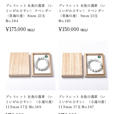
ブレスレット 糸魚川翡翠 （い
ブレスレット 糸魚川翡翠 （い
といがわひすい） ラベンダー
といがわひすい） ラベンダー
（青海川産） 8mm 23玉
（青海川産） 9mm 23玉
No.184
No.183
¥175,000
¥150,000
(税込)
(税込)
ブレスレット 糸魚川翡翠 （い
ブレスレット 糸魚川翡翠 （い
といがわひすい） （小滝川産）
といがわひすい） （小滝川産）
11.5mm 17玉 No.169
11.5mm 17玉 No.167