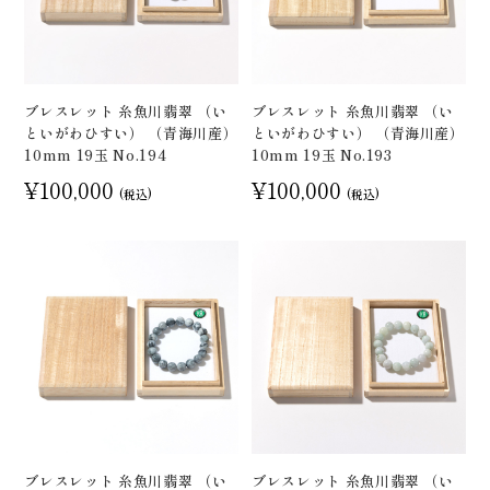
ブレスレット 糸魚川翡翠 （い
ブレスレット 糸魚川翡翠 （い
といがわひすい） （青海川産）
といがわひすい） （青海川産）
10mm 19玉 No.194
10mm 19玉 No.193
¥100,000
¥100,000
(税込)
(税込)
ブレスレット 糸魚川翡翠 （い
ブレスレット 糸魚川翡翠 （い