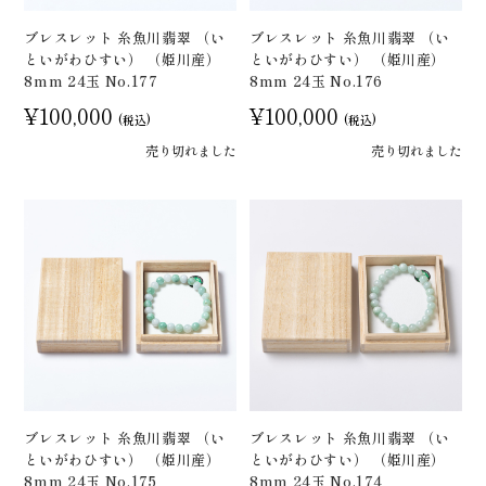
ブレスレット 糸魚川翡翠 （い
ブレスレット 糸魚川翡翠 （い
といがわひすい） （姫川産）
といがわひすい） （姫川産）
8mm 24玉 No.177
8mm 24玉 No.176
¥100,000
¥100,000
(税込)
(税込)
売り切れました
売り切れました
ブレスレット 糸魚川翡翠 （い
ブレスレット 糸魚川翡翠 （い
といがわひすい） （姫川産）
といがわひすい） （姫川産）
8mm 24玉 No.175
8mm 24玉 No.174