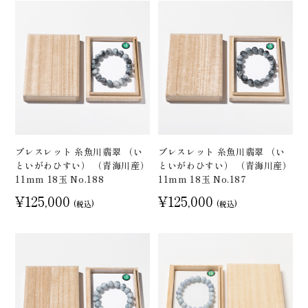
ブレスレット 糸魚川翡翠 （い
ブレスレット 糸魚川翡翠 （い
といがわひすい） （青海川産）
といがわひすい） （青海川産）
11mm 18玉 No.188
11mm 18玉 No.187
¥125,000
¥125,000
(税込)
(税込)