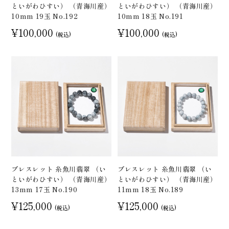
といがわひすい） （青海川産）
といがわひすい） （青海川産）
10mm 19玉 No.192
10mm 18玉 No.191
¥100,000
¥100,000
(税込)
(税込)
ブレスレット 糸魚川翡翠 （い
ブレスレット 糸魚川翡翠 （い
といがわひすい） （青海川産）
といがわひすい） （青海川産）
13mm 17玉 No.190
11mm 18玉 No.189
¥125,000
¥125,000
(税込)
(税込)