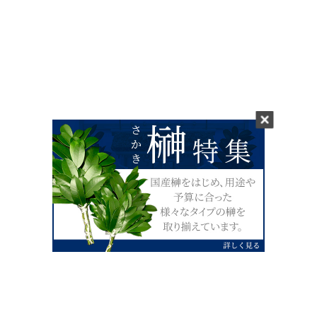
0120-07-4138