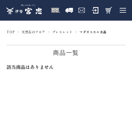
TOP
天然石のフロア
ブレスレット
マダガスカル水晶
商品一覧
該当商品はありません