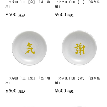
一文字皿 白皿 【自】 『盛り塩
一文字皿 白皿 【己】 『盛り塩
用』
用』
¥600
¥600
(税込)
(税込)
一文字皿 白皿 【気】 『盛り塩
一文字皿 白皿 【謝】 『盛り塩
用』
用』
¥600
¥600
(税込)
(税込)