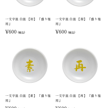
一文字皿 白皿 【初】 『盛り塩
一文字皿 白皿 【源】 『盛り塩
用』
用』
¥600
¥600
(税込)
(税込)
一文字皿 白皿 【素】 『盛り塩
一文字皿 白皿 【再】 『盛り塩
用』
用』