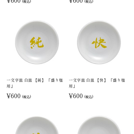
¥600
¥600
(税込)
(税込)
一文字皿 白皿 【純】 『盛り塩
一文字皿 白皿 【快】 『盛り塩
用』
用』
¥600
¥600
(税込)
(税込)