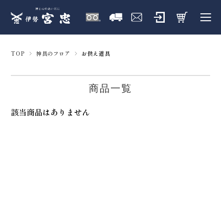
TOP
神具のフロア
お供え道具
商品一覧
該当商品はありません