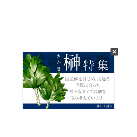
0120-07-4138