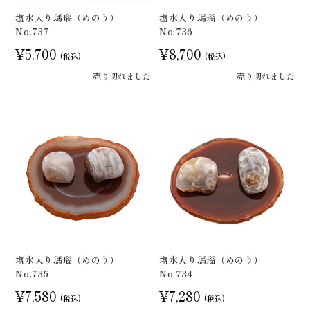
塩水入り瑪瑙（めのう）
塩水入り瑪瑙（めのう）
No.737
No.736
¥5,700
¥8,700
(税込)
(税込)
売り切れました
売り切れました
塩水入り瑪瑙（めのう）
塩水入り瑪瑙（めのう）
No.735
No.734
¥7,580
¥7,280
(税込)
(税込)