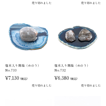
売り切れました
売り切れました
塩水入り瑪瑙（めのう）
塩水入り瑪瑙（めのう）
No.733
No.732
¥7,130
¥6,380
(税込)
(税込)
売り切れました
売り切れました