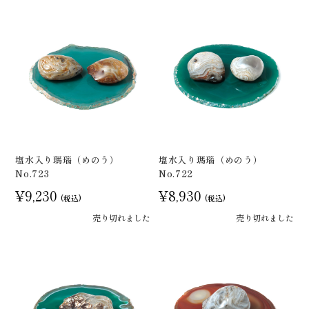
塩水入り瑪瑙（めのう）
塩水入り瑪瑙（めのう）
No.723
No.722
¥9,230
¥8,930
(税込)
(税込)
売り切れました
売り切れました