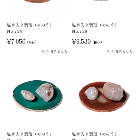
塩水入り瑪瑙（めのう）
塩水入り瑪瑙（めのう）
No.729
No.728
¥7,050
¥9,530
(税込)
(税込)
売り切れました
売り切れました
塩水入り瑪瑙（めのう）
塩水入り瑪瑙（めのう）