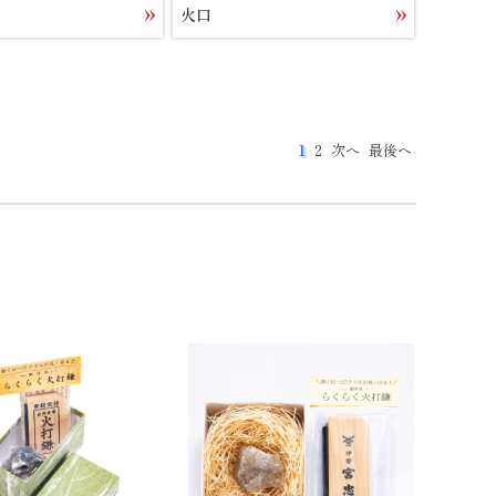
火口
1
2
次へ
最後へ