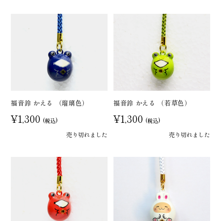
福音鈴 かえる （瑠璃色）
福音鈴 かえる （若草色）
¥1,300
¥1,300
(税込)
(税込)
売り切れました
売り切れました