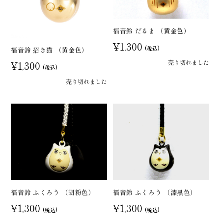
福音鈴 だるま （黄金色）
¥1,300
(税込)
福音鈴 招き猫 （黄金色）
売り切れました
¥1,300
(税込)
売り切れました
福音鈴 ふくろう （胡粉色）
福音鈴 ふくろう （漆黒色）
¥1,300
¥1,300
(税込)
(税込)