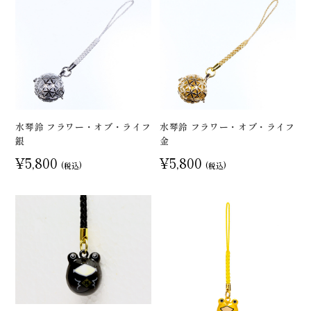
水琴鈴 フラワー・オブ・ライフ
水琴鈴 フラワー・オブ・ライフ
銀
金
¥5,800
¥5,800
(税込)
(税込)