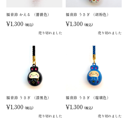
福音鈴 かえる （薔薇色）
福音鈴 うさぎ （胡粉色）
¥1,300
¥1,300
(税込)
(税込)
売り切れました
売り切れました
福音鈴 うさぎ （漆黒色）
福音鈴 うさぎ （瑠璃色）
¥1,300
¥1,300
(税込)
(税込)
売り切れました
売り切れました