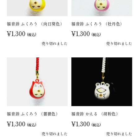
福音鈴 ふくろう （向日葵色）
福音鈴 ふくろう （牡丹色）
¥1,300
¥1,300
(税込)
(税込)
売り切れました
売り切れました
福音鈴 ふくろう （薔薇色）
福音鈴 かえる （胡粉色）
¥1,300
¥1,300
(税込)
(税込)
売り切れました
売り切れました