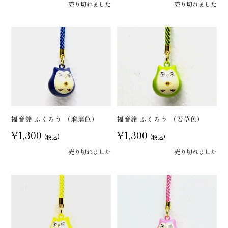
売り切れました
売り切れました
福音鈴 ふくろう （瑠璃色）
福音鈴 ふくろう （若草色）
¥1,300
¥1,300
(税込)
(税込)
売り切れました
売り切れました