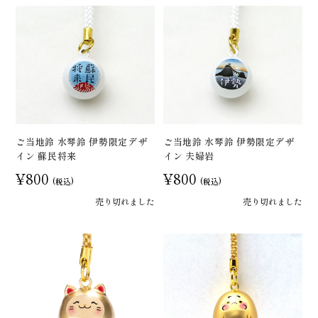
ご当地鈴 水琴鈴 伊勢限定デザ
ご当地鈴 水琴鈴 伊勢限定デザ
イン 蘇民将来
イン 夫婦岩
¥800
¥800
(税込)
(税込)
売り切れました
売り切れました