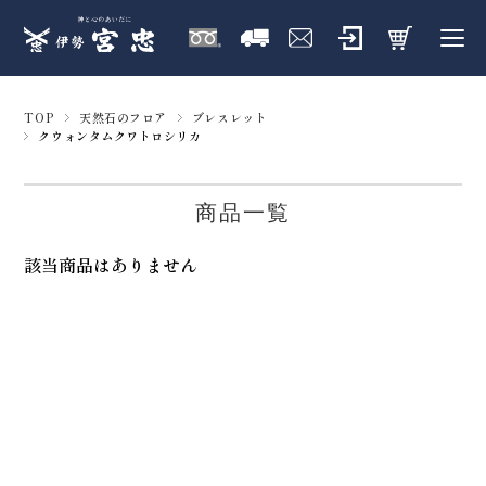
TOP
天然石のフロア
ブレスレット
クウォンタムクワトロシリカ
商品一覧
該当商品はありません