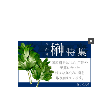
0120-07-4138