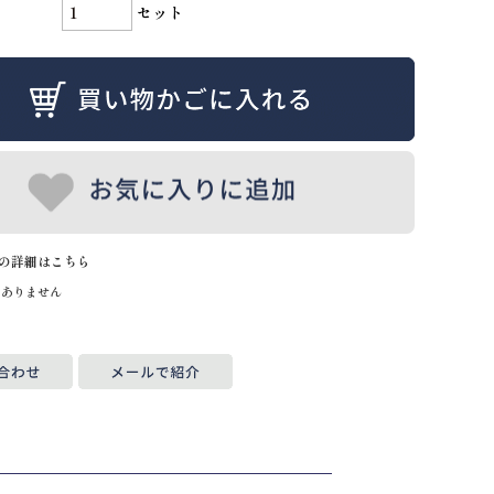
セット
の詳細はこちら
はありません