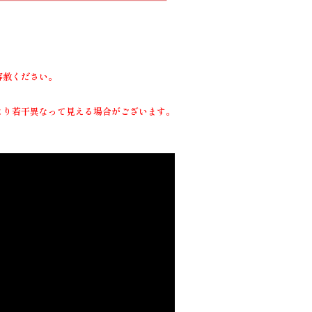
容赦ください。
より若干異なって見える場合がございます。