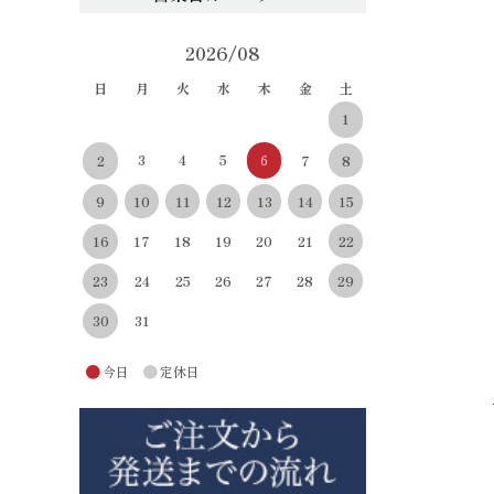
2026/08
日
月
火
水
木
金
土
1
3
4
5
6
8
2
7
10
11
12
13
14
15
9
22
16
17
18
19
20
21
29
23
24
25
26
27
28
30
31
●
●
今日
定休日