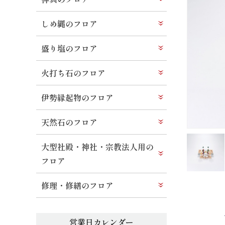
しめ縄のフロア
盛り塩のフロア
火打ち石のフロア
伊勢縁起物のフロア
天然石のフロア
大型社殿・神社・宗教法人用の
フロア
修理・修繕のフロア