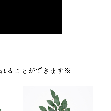
れることができます※