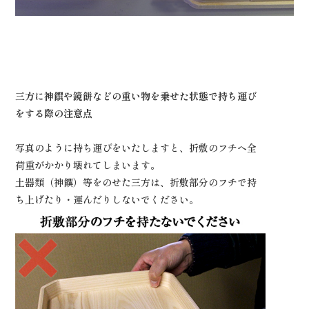
三方に神饌や鏡餅などの重い物を乗せた状態で持ち運び
をする際の注意点
写真のように持ち運びをいたしますと、折敷のフチへ全
荷重がかかり壊れてしまいます。
土器類（神饌）等をのせた三方は、折敷部分のフチで持
ち上げたり・運んだりしないでください。