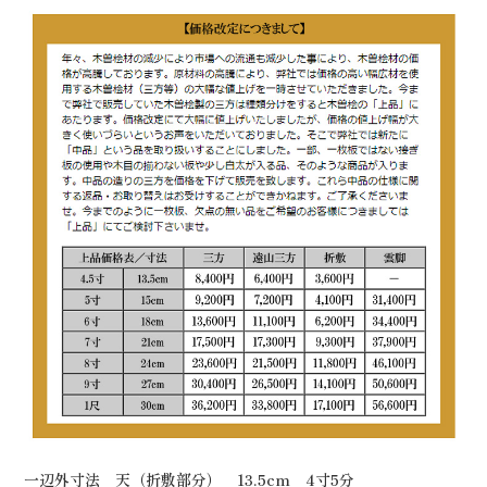
一辺外寸法 天（折敷部分） 13.5cm 4寸5分