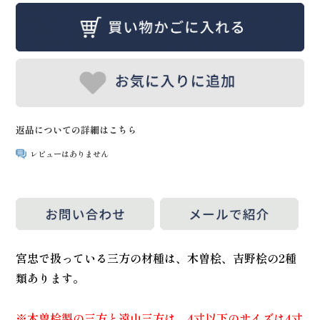
返品についての詳細はこちら
レビューはありません
宮忠で扱っている三方の材種は、木曽桧、吉野桧の2種
類あります。
※木曽桧製の三方と遠山三方は、4寸以下のサイズは4寸