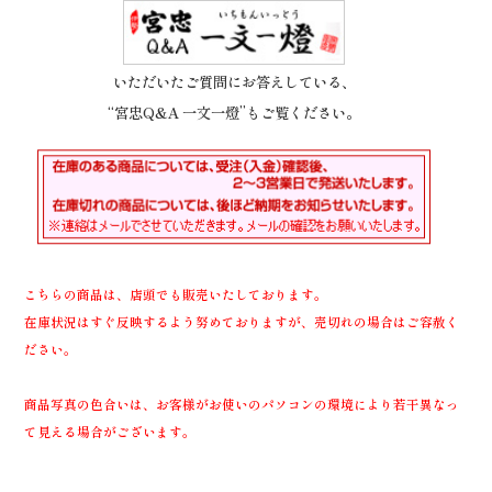
いただいたご質問にお答えしている、
“宮忠Q&A 一文一燈”もご覧ください。
こちらの商品は、店頭でも販売いたしております。
在庫状況はすぐ反映するよう努めておりますが、売切れの場合はご容赦く
ださい。
商品写真の色合いは、お客様がお使いのパソコンの環境により若干異なっ
て見える場合がございます。