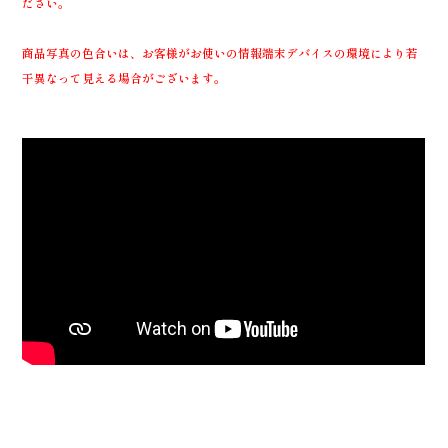
ださい。
商品写真の色合いは、お客様がお使いの情報端末デバイスの環境により若
干異なって見える場合がございます。