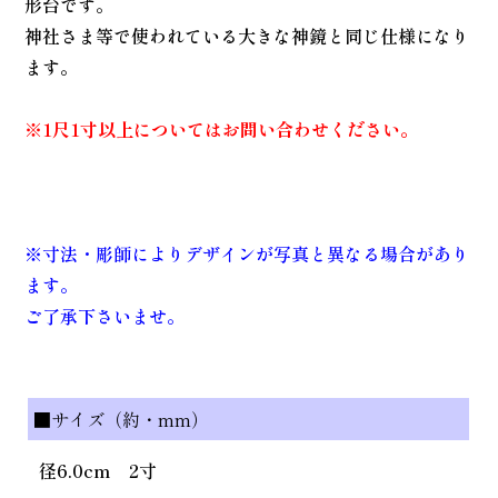
形台です。
神社さま等で使われている大きな神鏡と同じ仕様になり
ます。
※1尺1寸以上についてはお問い合わせください。
※寸法・彫師によりデザインが写真と異なる場合があり
ます。
ご了承下さいませ。
■サイズ（約・mm）
径6.0cm 2寸