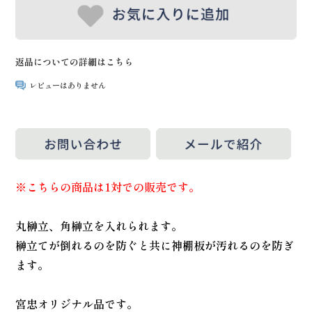
返品についての詳細はこちら
レビューはありません
※こちらの商品は1対での販売です。
丸榊立、角榊立を入れられます。
榊立てが倒れるのを防ぐと共に神棚板が汚れるのを防ぎ
ます。
宮忠オリジナル品です。