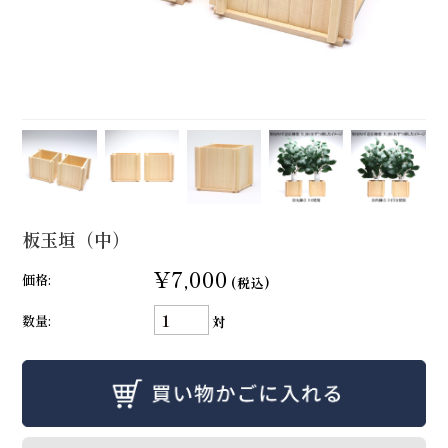
板玉垣（中）
¥7,000
価格:
(税込)
数量:
対