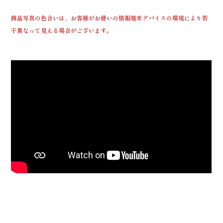
商品写真の色合いは、お客様がお使いの情報端末デバイスの環境により若
干異なって見える場合がございます。