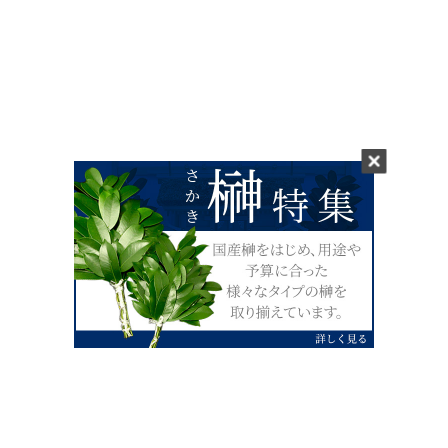
0120-07-4138
【受付】AM9:00～PM4:00（土日祝除