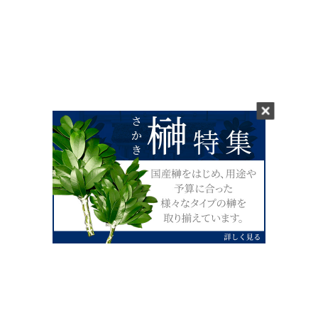
0120-07-4138
【受付】AM9:00～PM4:00（土日祝除