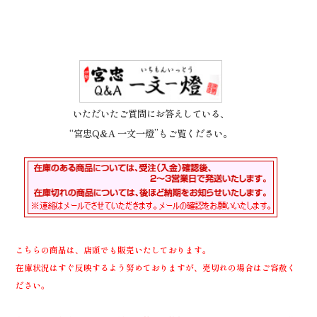
いただいたご質問にお答えしている、
“宮忠Q&A 一文一燈”もご覧ください。
こちらの商品は、店頭でも販売いたしております。
在庫状況はすぐ反映するよう努めておりますが、売切れの場合はご容赦く
ださい。