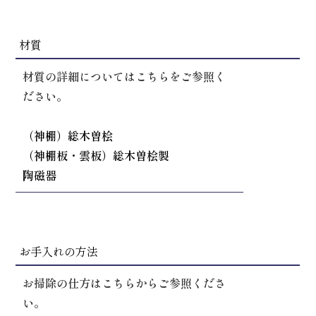
材質
材質の詳細についてはこちらをご参照く
ださい。
（神棚）総木曽桧
（神棚板・雲板）総木曽桧製
陶磁器
お手入れの方法
お掃除の仕方はこちらからご参照くださ
い。