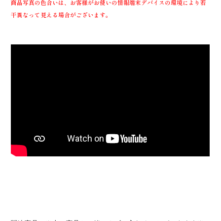
商品写真の色合いは、お客様がお使いの情報端末デバイスの環境により若
干異なって見える場合がございます。