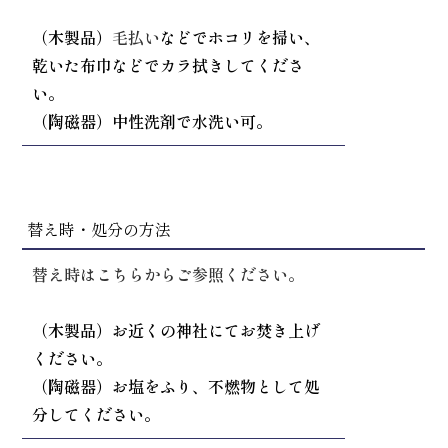
（木製品）
毛払い
などでホコリを掃い、
乾いた布巾などでカラ拭きしてくださ
い。
（陶磁器）中性洗剤で水洗い可。
替え時・処分の方法
替え時はこちらからご参照ください。
（木製品）お近くの神社にてお焚き上げ
ください。
（陶磁器）お塩をふり、不燃物として処
分してください。