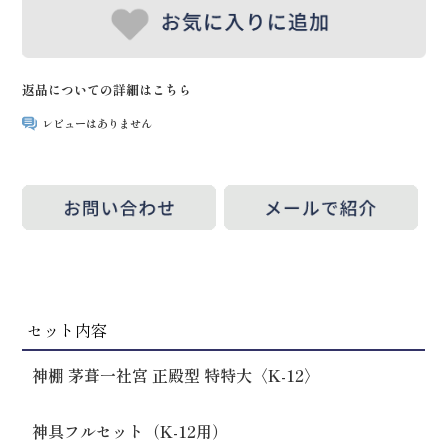
返品についての詳細はこちら
レビューはありません
セット内容
神棚 茅葺一社宮 正殿型 特特大〈K-12〉
神具フルセット（K-12用）