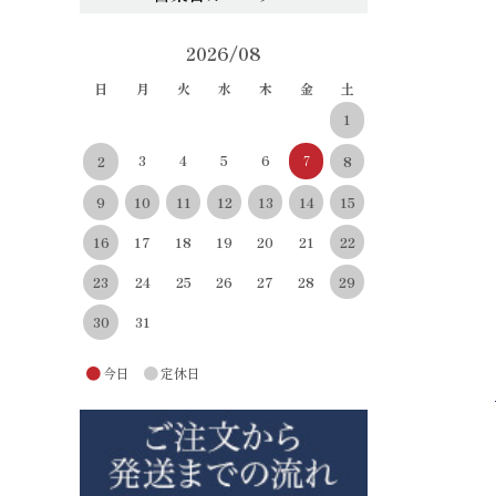
2026/08
日
月
火
水
木
金
土
1
3
4
5
6
7
8
2
10
11
12
13
14
15
9
22
16
17
18
19
20
21
29
23
24
25
26
27
28
30
31
●
●
今日
定休日