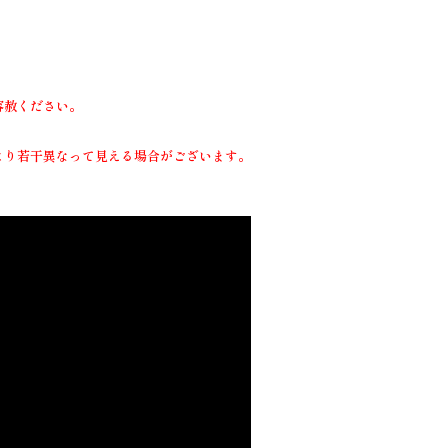
容赦ください。
より若干異なって見える場合がございます。