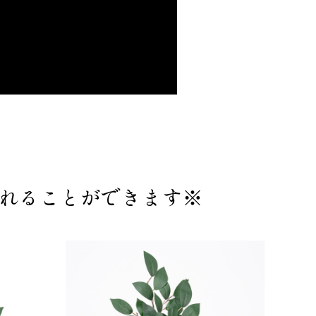
れることができます※