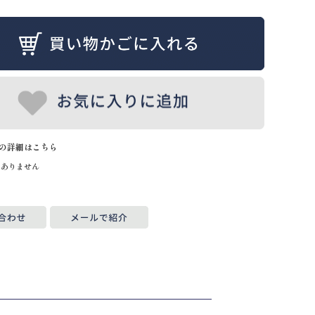
の詳細はこちら
はありません