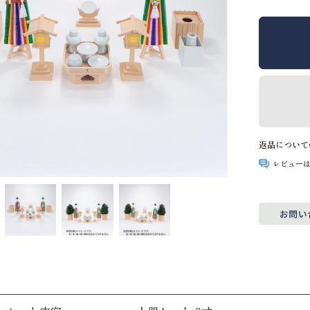
返品について
レビュー