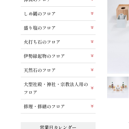
しめ縄のフロア
盛り塩のフロア
火打ち石のフロア
伊勢縁起物のフロア
天然石のフロア
大型社殿・神社・宗教法人用の
フロア
修理・修繕のフロア