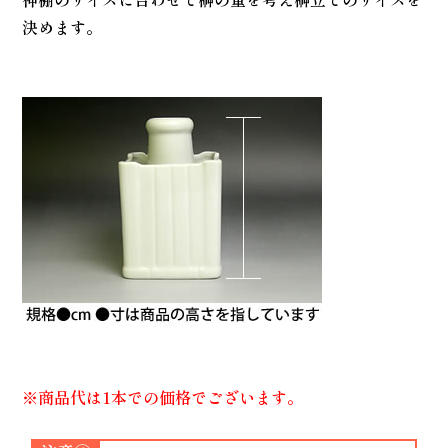
決めます。
※商品代は1本での価格でございます。