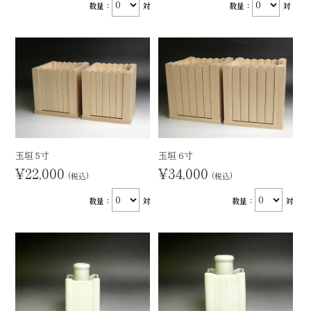
数量：
対
数量：
対
玉垣 5寸
玉垣 6寸
¥22,000
¥34,000
(税込)
(税込)
数量：
対
数量：
対