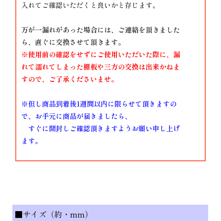
入れてご確認いただくと良いかと存じます。
万が一漏れがあった場合には、ご連絡を頂きました
ら、直ぐに交換させて頂きます。
※使用前の確認をせずにご使用いただいた際に、漏
れて濡れてしまった棚板や三方の交換は出来かねま
すので、ご了承くださいませ。
※但し商品到着後1週間以内に限らせて頂きますの
で、お手元に商品が届きましたら、
すぐに開封しご確認頂きますようお願い申し上げ
ます。
■サイズ（約・mm）