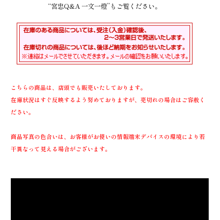
“宮忠Q&A 一文一燈”もご覧ください。
こちらの商品は、店頭でも販売いたしております。
在庫状況はすぐ反映するよう努めておりますが、売切れの場合はご容赦く
ださい。
商品写真の色合いは、お客様がお使いの情報端末デバイスの環境により若
干異なって見える場合がございます。