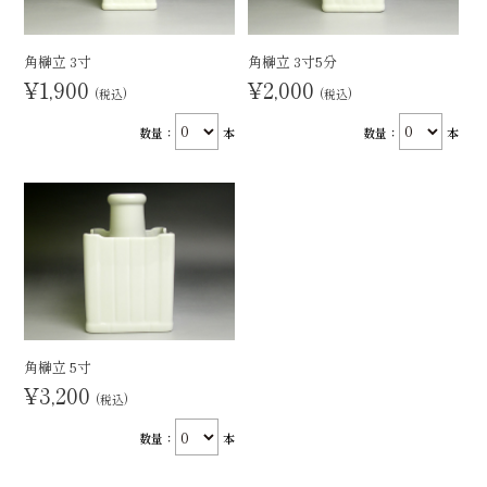
角榊立 3寸
角榊立 3寸5分
¥1,900
¥2,000
(税込)
(税込)
数量：
本
数量：
本
角榊立 5寸
¥3,200
(税込)
数量：
本