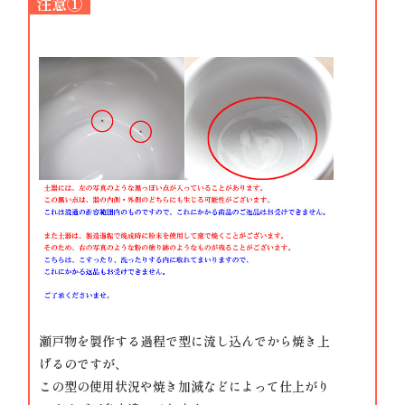
注意①
瀬戸物を製作する過程で型に流し込んでから焼き上
げるのですが、
この型の使用状況や焼き加減などによって仕上がり