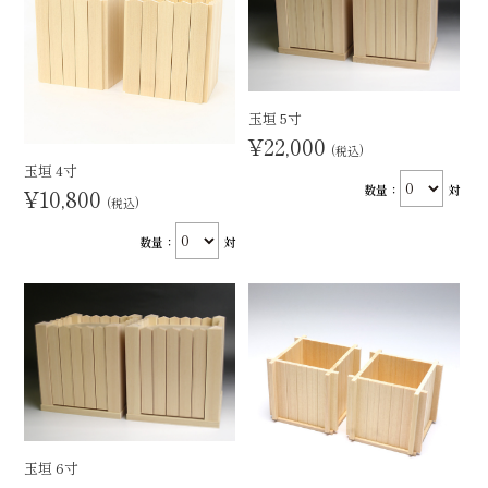
玉垣 5寸
¥22,000
(税込)
玉垣 4寸
数量：
対
¥10,800
(税込)
数量：
対
玉垣 6寸