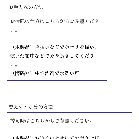
お手入れの方法
お掃除の仕方はこちらからご参照くださ
い。
（木製品）
毛払い
などでホコリを掃い、
乾いた布巾などでカラ拭きしてくださ
い。
（陶磁器）中性洗剤で水洗い可。
替え時・処分の方法
替え時はこちらからご参照ください。
（木製品）お近くの神社にてお焚き上げ