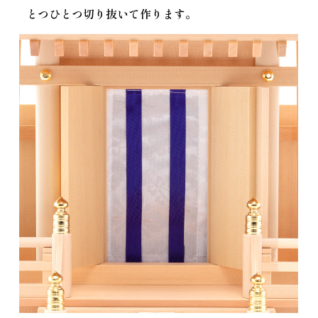
とつひとつ切り抜いて作ります。