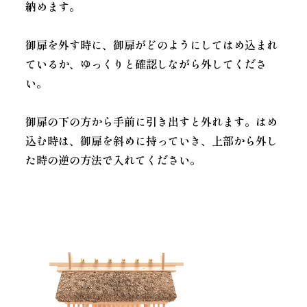
納めます。
御扉を外す時に、御扉がどのようにしてはめ込まれ
ているか、ゆっくりと確認しながら外してくださ
い。
御扉の下の方から手前に引き出すと外れます。はめ
込む時は、御扉を斜めに持っていき、上部から外し
た時の逆の方法で入れてください。