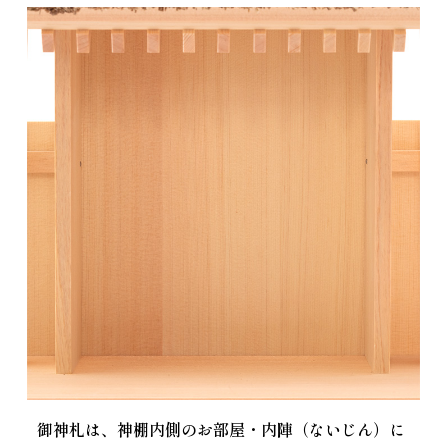
御神札は、神棚内側のお部屋・内陣（ないじん）に