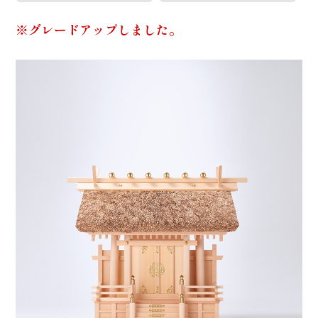
※グレードアップしました。