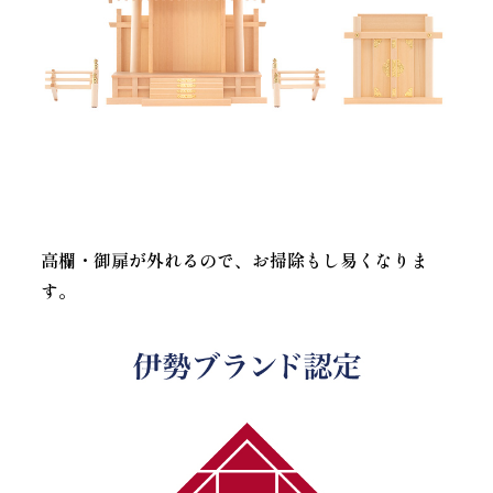
高欄・御扉が外れるので、お掃除もし易くなりま
す。