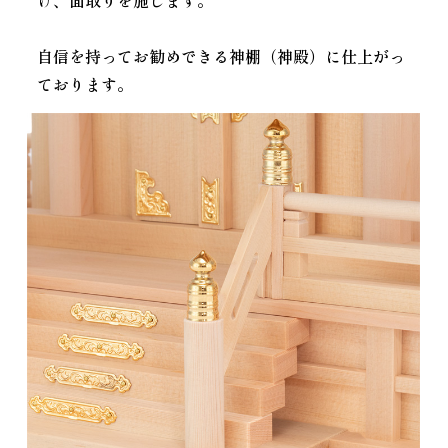
げ、面取りを施します。
自信を持ってお勧めできる神棚（神殿）に仕上がっ
ております。