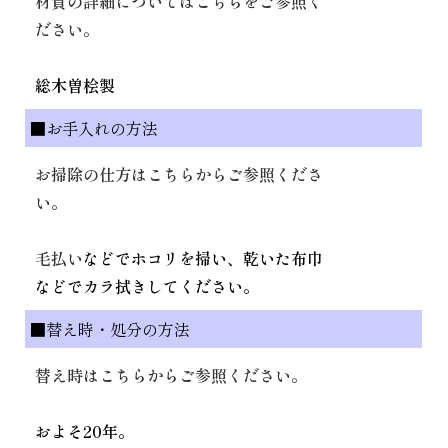
材質の詳細についてはこちらをご参照く
ださい。
総木曽桧製
■お手入れの方法
お掃除の仕方はこちらからご参照くださ
い。
毛払い
などでホコリを掃い、乾いた布巾
などでカラ拭きしてください。
■替え時・処分の方法
替え時はこちらからご参照ください。
およそ20年。