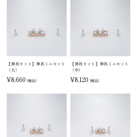
【神具セット】神具ミニセット
【神具セット】神具ミニセット
（大）
（中）
¥8,660
¥8,120
(税込)
(税込)