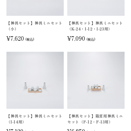
【神具セット】神具ミニセット
【神具セット】神具ミニセット
（小）
（K-24・I-12・I-23用）
¥7,620
¥7,090
(税込)
(税込)
【神具セット】神具ミニセット
【神具セット】箱宮用神具ミニ
（I-14用）
セット（F-12・F-13用）