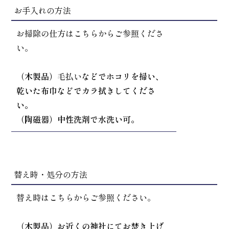
お手入れの方法
お掃除の仕方はこちらからご参照くださ
い。
（木製品）
毛払い
などでホコリを掃い、
乾いた布巾などでカラ拭きしてくださ
い。
（陶磁器）中性洗剤で水洗い可。
替え時・処分の方法
替え時はこちらからご参照ください。
（木製品）お近くの神社にてお焚き上げ