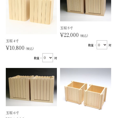
玉垣 5寸
¥22,000
(税込)
玉垣 4寸
数量：
対
¥10,800
(税込)
数量：
対
玉垣 6寸