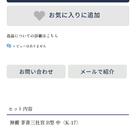
返品についての詳細はこちら
レビューはありません
セット内容
神棚 茅葺三社宮 B型 中〈K-17〉