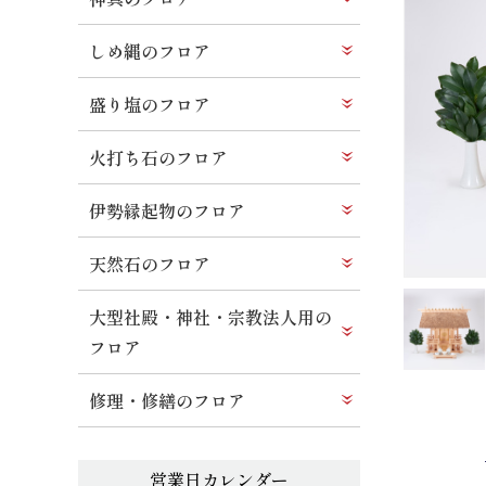
しめ縄のフロア
盛り塩のフロア
火打ち石のフロア
伊勢縁起物のフロア
天然石のフロア
大型社殿・神社・宗教法人用の
フロア
修理・修繕のフロア