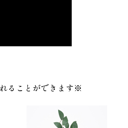
れることができます※