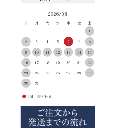
2026/08
日
月
火
水
木
金
土
1
3
4
5
6
8
2
7
10
11
12
13
14
15
9
22
16
17
18
19
20
21
29
23
24
25
26
27
28
30
31
●
●
今日
定休日