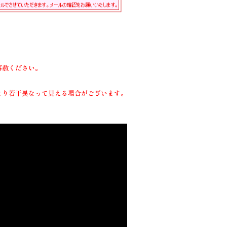
容赦ください。
より若干異なって見える場合がございます。