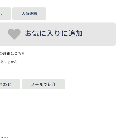
の詳細はこちら
はありません