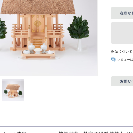
返品について
レビュー