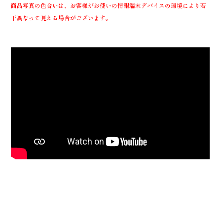
商品写真の色合いは、お客様がお使いの情報端末デバイスの環境により若
干異なって見える場合がございます。