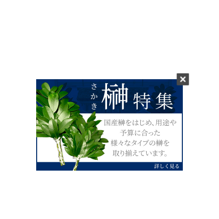
0120-07-4138
【受付】AM9:00～PM4:00（土日祝除