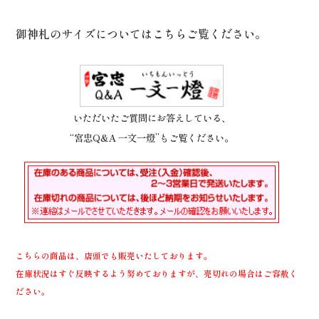
御神札のサイズについてはこちらご覧ください。
いただいたご質問にお答えしている、
“宮忠Q&A 一文一燈”もご覧ください。
こちらの商品は、店頭でも販売いたしております。
在庫状況はすぐ反映するよう努めておりますが、売切れの場合はご容赦く
ださい。