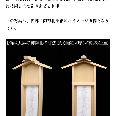
た技術と心で造りあげる神棚。
下の写真は、内陣に御神札を納めたイメージ画像となり
ます。