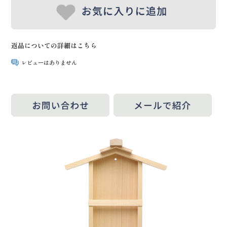
返品についての詳細はこちら
レビューはありません