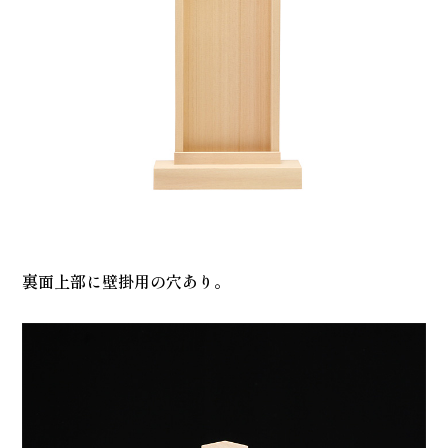
裏面上部に壁掛用の穴あり。