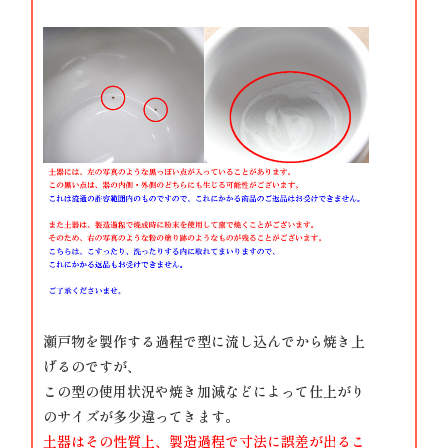
瀬戸物を製作する過程で型に流し込んでから焼き上
げるのですが、
この型の使用状況や焼き加減などによって仕上がり
のサイズが多少違ってきます。
土器はその性質上、製造過程で寸法に誤差が出るこ