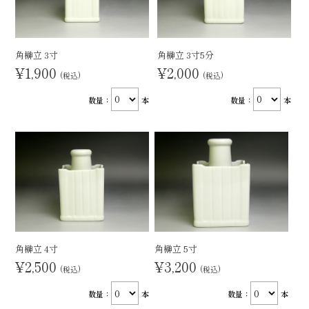
角榊立 3寸
角榊立 3寸5分
¥1,900
¥2,000
(税込)
(税込)
数量：
本
数量：
本
角榊立 4寸
角榊立 5寸
¥2,500
¥3,200
(税込)
(税込)
数量：
本
数量：
本