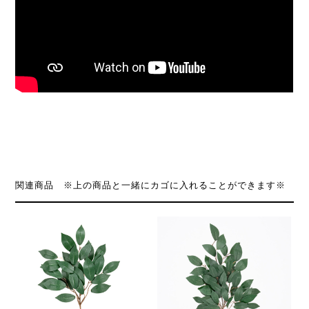
関連商品 ※上の商品と一緒にカゴに入れることができます※