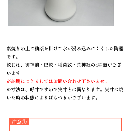
素焼きの上に釉薬を掛けて水が浸み込みにくくした陶器
です。
紋には、御神前・巴紋・稲荷紋・荒神紋の4種類がござ
います。
※納期につきましてはお問い合わせ下さいませ。
※寸法は、呼寸ですので実寸とは異なります。実寸は焼
いた時の状態によりばらつきがございます。
注意①