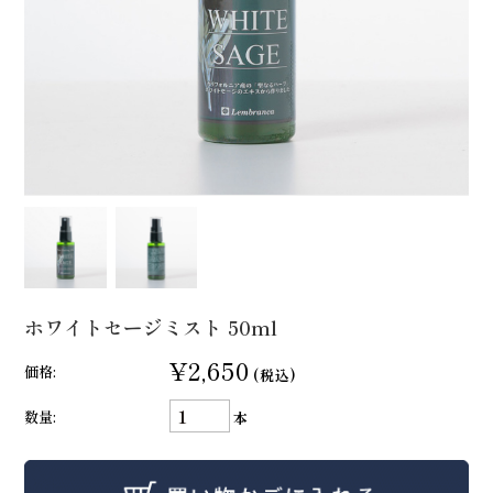
ホワイトセージミスト 50ml
¥2,650
価格:
(税込)
数量:
本