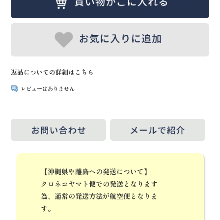
返品についての詳細はこちら
レビューはありません
【沖縄県や離島への発送について】
クロネコヤマト便での発送となります
為、通常の発送方法が航空便となりま
す。