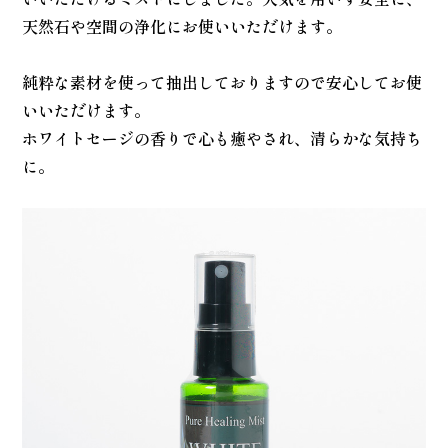
天然石や空間の浄化にお使いいただけます。
純粋な素材を使って抽出しておりますので安心してお使
いいただけます。
ホワイトセージの香りで心も癒やされ、清らかな気持ち
に。