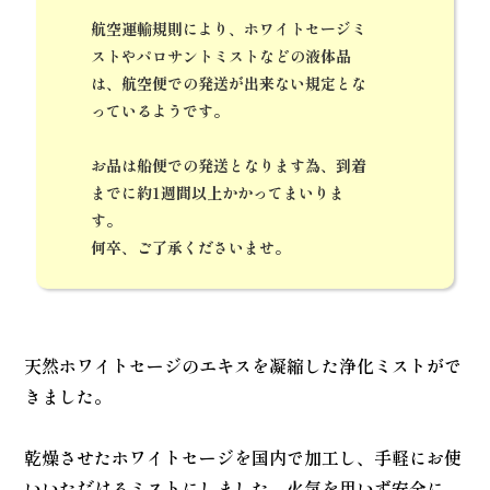
航空運輸規則により、ホワイトセージミ
ストやパロサントミストなどの液体品
は、航空便での発送が出来ない規定とな
っているようです。
お品は船便での発送となります為、到着
までに約1週間以上かかってまいりま
す。
何卒、ご了承くださいませ。
天然ホワイトセージのエキスを凝縮した浄化ミストがで
きました。
乾燥させたホワイトセージを国内で加工し、手軽にお使
いいただけるミストにしました。火気を用いず安全に、