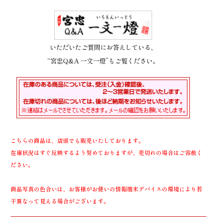
いただいたご質問にお答えしている、
“宮忠Q&A 一文一燈”もご覧ください。
こちらの商品は、店頭でも販売いたしております。
在庫状況はすぐ反映するよう努めておりますが、売切れの場合はご容赦く
ださい。
商品写真の色合いは、お客様がお使いの情報端末デバイスの環境により若
干異なって見える場合がございます。