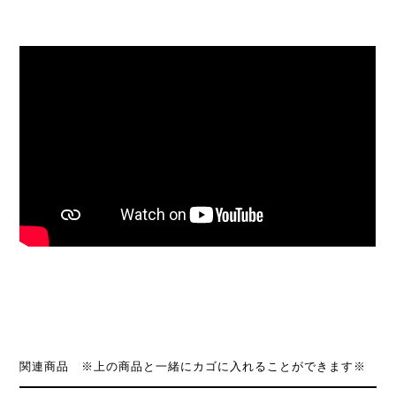
関連商品 ※上の商品と一緒にカゴに入れることができます※