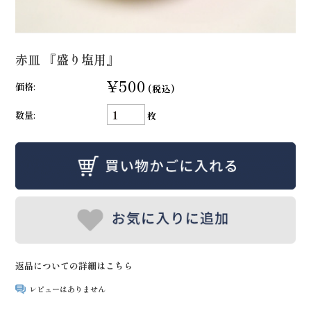
赤皿 『盛り塩用』
¥500
価格:
(税込)
数量:
枚
返品についての詳細はこちら
レビューはありません