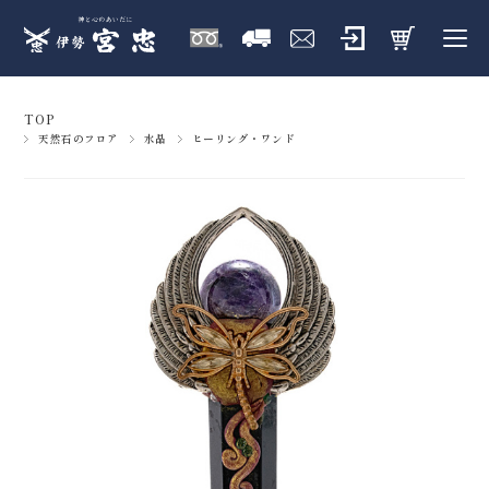
TOP
天然石のフロア
水晶
ヒーリング・ワンド