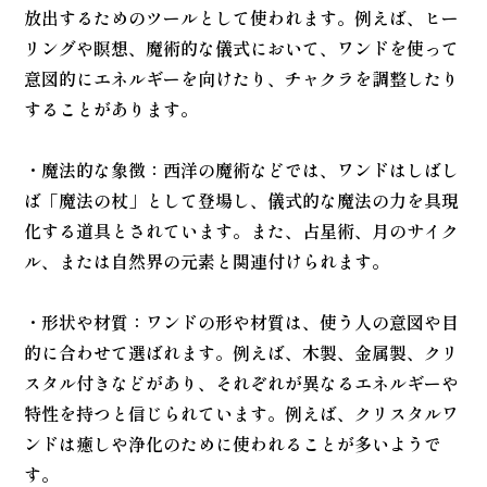
放出するためのツールとして使われます。例えば、ヒー
リングや瞑想、魔術的な儀式において、ワンドを使って
意図的にエネルギーを向けたり、チャクラを調整したり
することがあります。
・魔法的な象徴：西洋の魔術などでは、ワンドはしばし
ば「魔法の杖」として登場し、儀式的な魔法の力を具現
化する道具とされています。また、占星術、月のサイク
ル、または自然界の元素と関連付けられます。
・形状や材質：ワンドの形や材質は、使う人の意図や目
的に合わせて選ばれます。例えば、木製、金属製、クリ
スタル付きなどがあり、それぞれが異なるエネルギーや
特性を持つと信じられています。例えば、クリスタルワ
ンドは癒しや浄化のために使われることが多いようで
す。