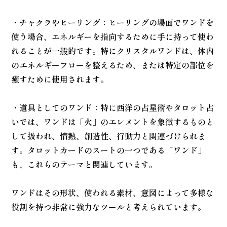
・チャクラやヒーリング：ヒーリングの場面でワンドを
使う場合、エネルギーを指向するために手に持って使わ
れることが一般的です。特にクリスタルワンドは、体内
のエネルギーフローを整えるため、または特定の部位を
癒すために使用されます。
・道具としてのワンド：特に西洋の占星術やタロット占
いでは、ワンドは「火」のエレメントを象徴するものと
して扱われ、情熱、創造性、行動力と関連づけられま
す。タロットカードのスートの一つである「ワンド」
も、これらのテーマと関連しています。
ワンドはその形状、使われる素材、意図によって多様な
役割を持つ非常に強力なツールと考えられています。