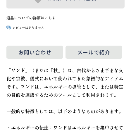
返品についての詳細はこちら
レビューはありません
「ワンド」（または「杖」）は、古代からさまざまな文
化や宗教、儀式において使われてきた象徴的なアイテム
です。ワンドは、エネルギーの導管として、または特定
の目的を達成するためのツールとして利用されます。
一般的な特徴としては、以下のようなものがあります。
・エネルギーの伝達：ワンドはエネルギーを集中させて