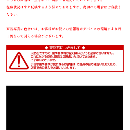
在庫状況はすぐ反映するよう努めておりますが、売切れの場合はご容赦く
ださい。
商品写真の色合いは、お客様がお使いの情報端末デバイスの環境により若
干異なって見える場合がございます。