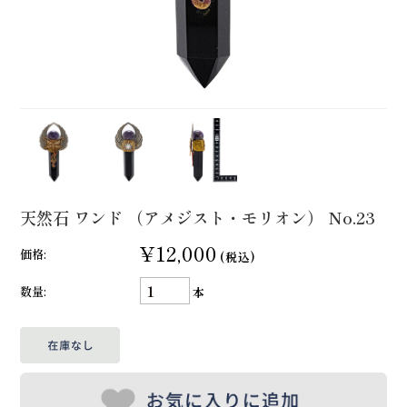
天然石 ワンド （アメジスト・モリオン） No.23
¥12,000
価格:
(税込)
数量:
本