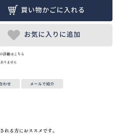
の詳細はこちら
はありません
される方におススメです。