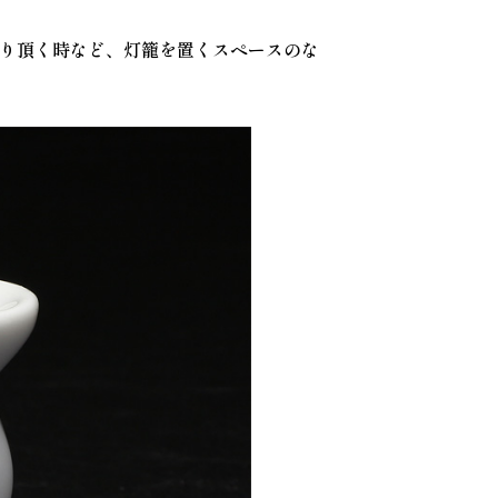
り頂く時など、灯籠を置くスペースのな