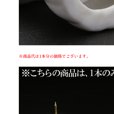
※商品代は1本分の価格でございます。