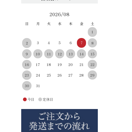
2026/08
日
月
火
水
木
金
土
1
3
4
5
6
7
8
2
10
11
12
13
14
15
9
22
16
17
18
19
20
21
29
23
24
25
26
27
28
30
31
●
●
今日
定休日