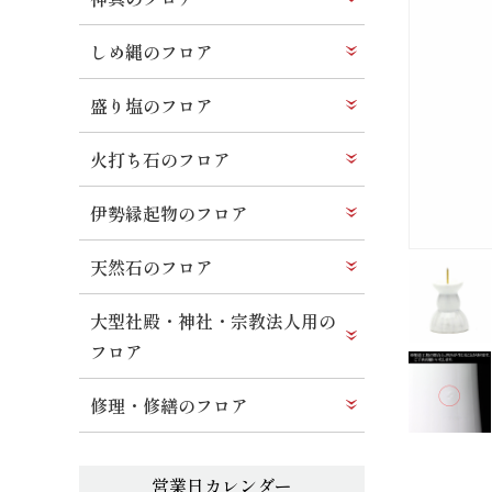
しめ縄のフロア
盛り塩のフロア
火打ち石のフロア
伊勢縁起物のフロア
天然石のフロア
大型社殿・神社・宗教法人用の
フロア
修理・修繕のフロア