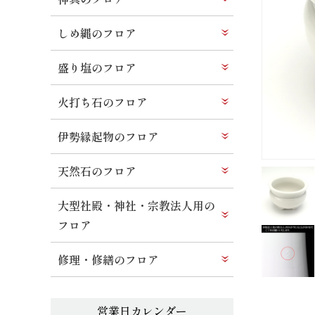
しめ縄のフロア
盛り塩のフロア
火打ち石のフロア
伊勢縁起物のフロア
天然石のフロア
大型社殿・神社・宗教法人用の
フロア
修理・修繕のフロア