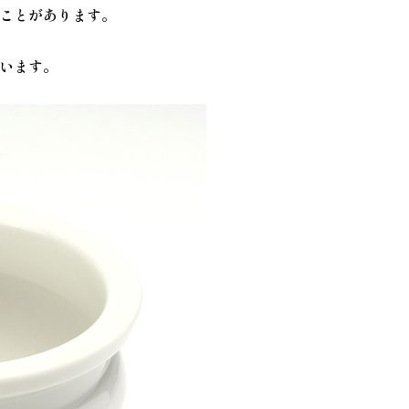
ことがあります。
います。