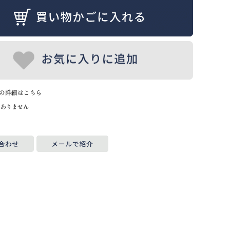
の詳細はこちら
はありません