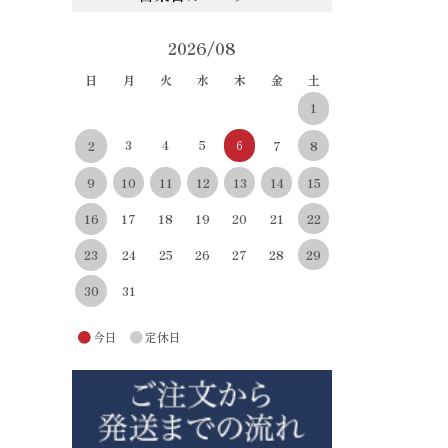
2026/08
日
月
火
水
木
金
土
1
3
4
5
6
8
2
7
10
11
12
13
14
15
9
22
16
17
18
19
20
21
29
23
24
25
26
27
28
30
31
●
●
今日
定休日