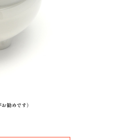
がお勧めです）