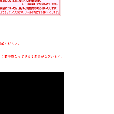
容赦ください。
より若干異なって見える場合がございます。