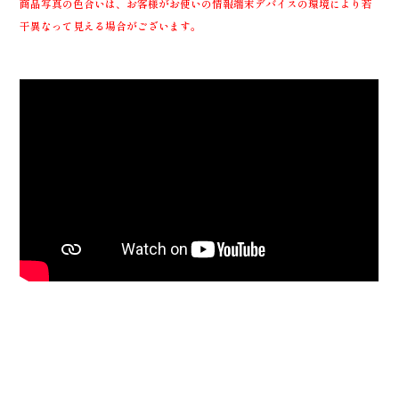
商品写真の色合いは、お客様がお使いの情報端末デバイスの環境により若
干異なって見える場合がございます。