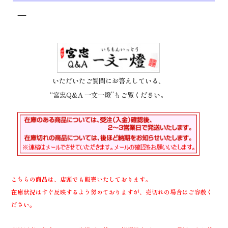
—
いただいたご質問にお答えしている、
“宮忠Q&A 一文一燈”もご覧ください。
こちらの商品は、店頭でも販売いたしております。
在庫状況はすぐ反映するよう努めておりますが、売切れの場合はご容赦く
ださい。