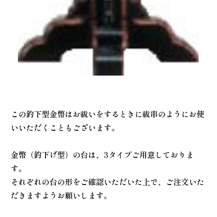
この釣下型金幣はお祓いをするときに祓串のようにお使
いいただくこともございます。
金幣（釣下げ型）の台は、3タイプご用意しておりま
す。
それぞれの台の形をご確認いただいた上で、ご注文いた
だきますようお願いします。