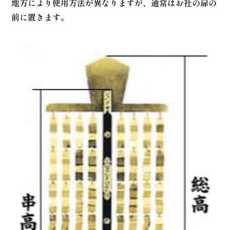
地方により使用方法が異なりますが、通常はお社の扉の
前に置きます。