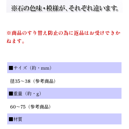
※商品のすり替え防止の為に返品はお受けできか
ねます。
■サイズ（約・mm）
径35～38（参考商品）
■重量（約・g）
60～75（参考商品）
■材質