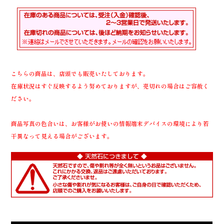
こちらの商品は、店頭でも販売いたしております。
在庫状況はすぐ反映するよう努めておりますが、売切れの場合はご容赦く
ださい。
商品写真の色合いは、お客様がお使いの情報端末デバイスの環境により若
干異なって見える場合がございます。