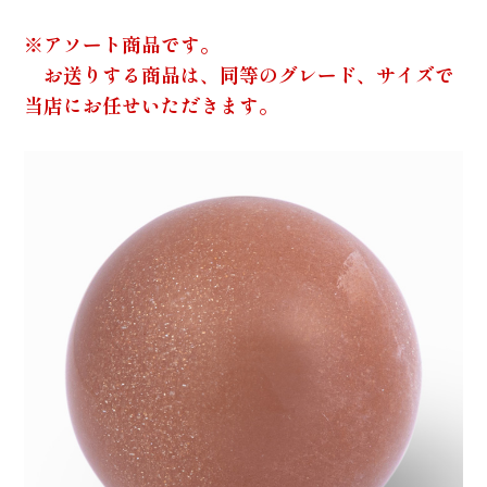
※アソート商品です。
お送りする商品は、同等のグレード、サイズで
当店にお任せいただきます。