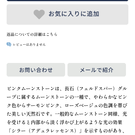
返品についての詳細はこちら
レビューはありません
ピンクムーンストーンは、長石（フェルドスパー）グル
ープに属するムーンストーンの一種で、やわらかなピン
ク色からサーモンピンク、ローズベージュの色調を帯び
た美しい天然石です。一般的なムーンストーン同様、光
を受けると内部から淡く浮かび上がるような光の効果
「シラー（アデュラレッセンス）」を示すものがあり、