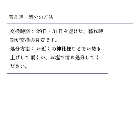
替え時・処分の方法
交換時期： 29日・31日を避けた、暮れ時
期が交換の目安です。
処分方法： お近くの神社様などでお焚き
上げして頂くか、お塩で清め処分してく
ださい。