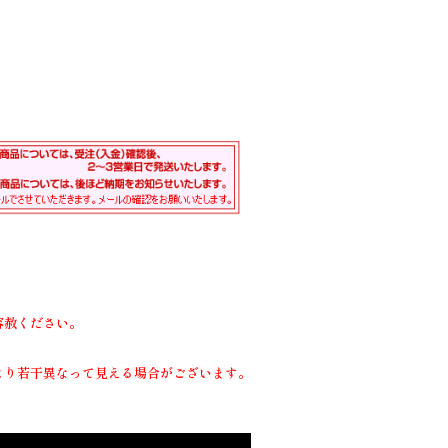
容赦ください。
より若干異なって見える場合がございます。