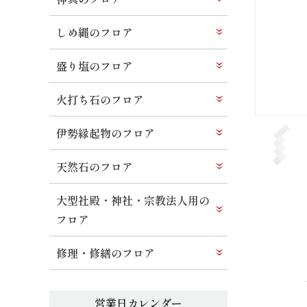
しめ縄のフロア
盛り塩のフロア
火打ち石のフロア
伊勢縁起物のフロア
天然石のフロア
大型社殿・神社・宗教法人用の
フロア
修理・修繕のフロア