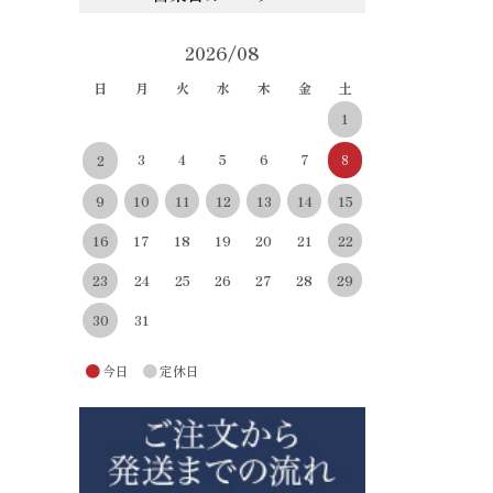
2026/08
日
月
火
水
木
金
土
1
3
4
5
6
7
8
2
10
11
12
13
14
15
9
22
16
17
18
19
20
21
29
23
24
25
26
27
28
30
31
●
●
今日
定休日