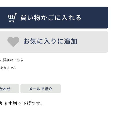
の詳細はこちら
はありません
おります切り下げです。