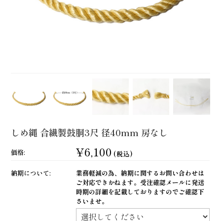
しめ縄 合繊製鼓胴3尺 径40mm 房なし
¥6,100
価格:
(税込)
納期について:
業務軽減の為、納期に関するお問い合わせは
ご対応できかねます。受注確認メールに発送
時期の詳細を記載しておりますのでご確認下
さいませ。