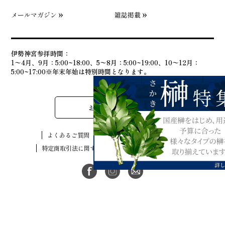
メールマガジン
雑誌掲載
伊勢神宮参拝時間：
1〜4月、9月：5:00~18:00、5〜8月：5:00~19:00、10〜12月：
5:00~17:00※年末年始は特別時間となります。
お問い合わせ
よくあるご質問
個人情報の取り扱いについて
特定商取引法に関する表示
ご利用規約
リンク
古物商許可番号：三重県公安委員会許可第551320183500号