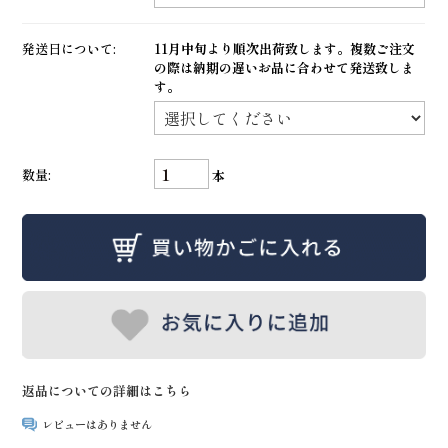
発送日について:
11月中旬より順次出荷致します。複数ご注文
の際は納期の遅いお品に合わせて発送致しま
す。
数量:
本
返品についての詳細はこちら
レビューはありません