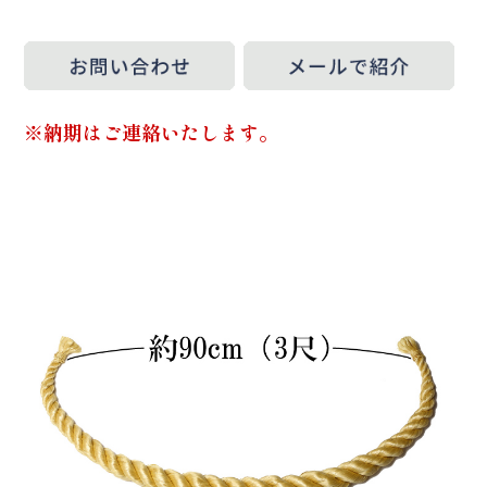
※納期はご連絡いたします。