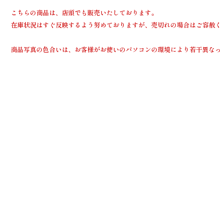
こちらの商品は、店頭でも販売いたしております。
在庫状況はすぐ反映するよう努めておりますが、売切れの場合はご容赦
商品写真の色合いは、お客様がお使いのパソコンの環境により若干異な