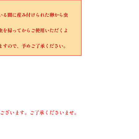
いる間に産み付けられた卵から虫
虫を掃ってからご使用いただくよ
ますので、予めご了承ください。
ございます。ご了承くださいませ。