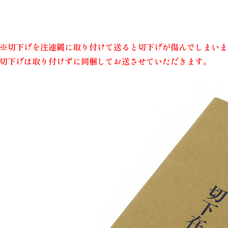
※切下げを注連縄に取り付けて送ると切下げが傷んでしまいま
切下げは取り付けずに同梱してお送させていただきます。