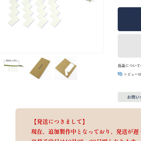
返品について
レビュー
【発送につきまして】
現在、追加製作中となっており、発送が遅