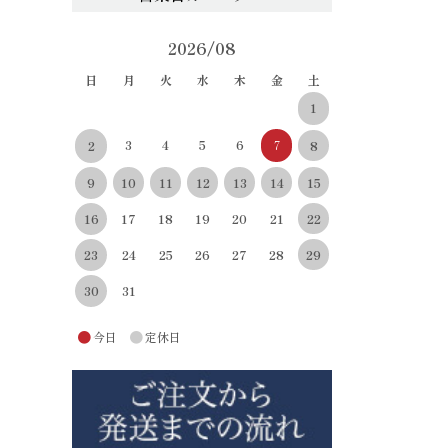
2026/08
日
月
火
水
木
金
土
1
3
4
5
6
7
8
2
10
11
12
13
14
15
9
22
16
17
18
19
20
21
29
23
24
25
26
27
28
30
31
●
●
今日
定休日