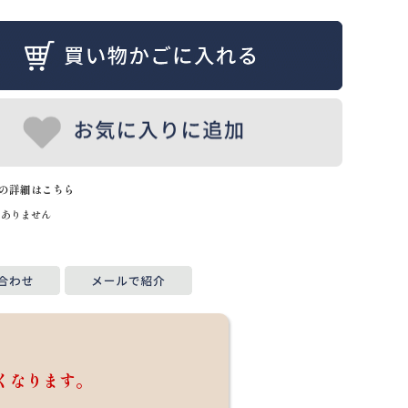
の詳細はこちら
はありません
くなります。