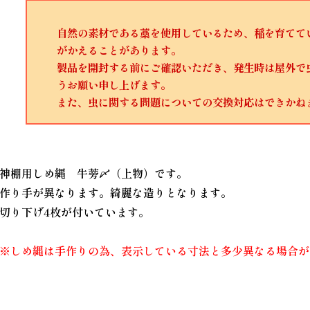
自然の素材である藁を使用しているため、稲を育てて
がかえることがあります。
製品を開封する前にご確認いただき、発生時は屋外で
うお願い申し上げます。
また、虫に関する問題についての交換対応はできかね
神棚用しめ縄 牛蒡〆（上物）です。
作り手が異なります。綺麗な造りとなります。
切り下げ4枚が付いています。
※しめ縄は手作りの為、表示している寸法と多少異なる場合が