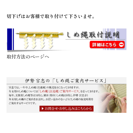
切下げはお客様で取り付けて下さいませ。
取付方法のページへ