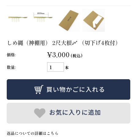
しめ縄（神棚用） 2尺大根〆 （切下げ4枚付）
¥3,000
価格:
(税込)
数量:
本
返品についての詳細はこちら