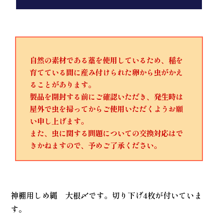
自然の素材である藁を使用しているため、稲を
育てている間に産み付けられた卵から虫がかえ
ることがあります。
製品を開封する前にご確認いただき、発生時は
屋外で虫を掃ってからご使用いただくようお願
い申し上げます。
また、虫に関する問題についての交換対応はで
きかねますので、予めご了承ください。
神棚用しめ縄 大根〆です。切り下げ4枚が付いていま
す。