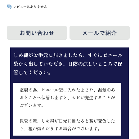
レビューはありません
しめ縄がお手元に届きましたら、すぐにビニール
袋から出していただき、日陰の涼しいところで保
管してください。
藁製の為、ビニール袋に入れたままや、湿気のあ
るところへ保管しますと、カビが発生することが
ございます。
保管の際、しめ縄が日光に当たると藁が変色した
り、橙が傷んだりする場合がございます。