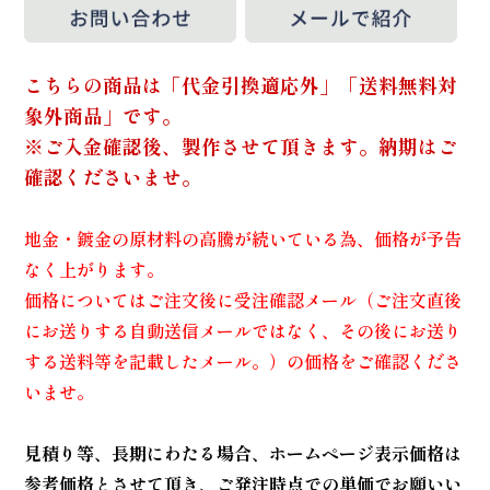
こちらの商品は「代金引換適応外」「送料無料対
象外商品」です。
※ご入金確認後、製作させて頂きます。納期はご
確認くださいませ。
地金・鍍金の原材料の高騰が続いている為、価格が予告
なく上がります。
価格についてはご注文後に受注確認メール（ご注文直後
にお送りする自動送信メールではなく、その後にお送り
する送料等を記載したメール。）の価格をご確認くださ
いませ。
見積り等、長期にわたる場合、ホームページ表示価格は
参考価格とさせて頂き、ご発注時点での単価でお願いい