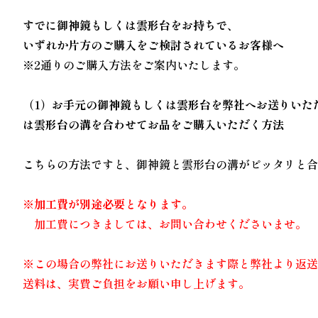
すでに御神鏡もしくは雲形台をお持ちで、
いずれか片方のご購入をご検討されているお客様へ
※2通りのご購入方法をご案内いたします。
（1）お手元の御神鏡もしくは雲形台を弊社へお送りいた
は雲形台の溝を合わせてお品をご購入いただく方法
こちらの方法ですと、御神鏡と雲形台の溝がピッタリと
※加工費が別途必要となります。
加工費につきましては、お問い合わせくださいませ。
※この場合の弊社にお送りいただきます際と弊社より返
送料は、実費ご負担をお願い申し上げます。