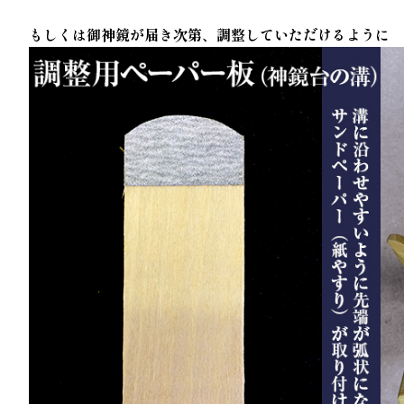
もしくは御神鏡が届き次第、調整していただけるように