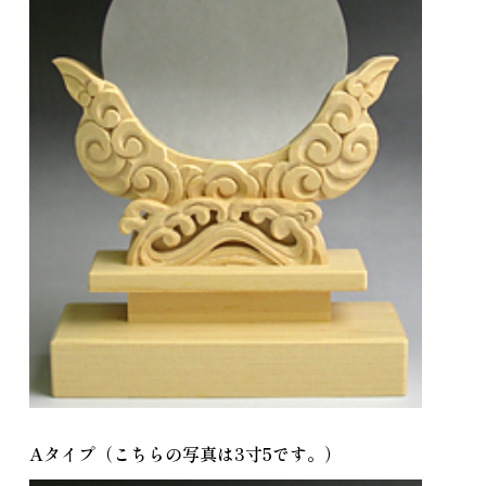
Aタイプ（こちらの写真は3寸5です。）