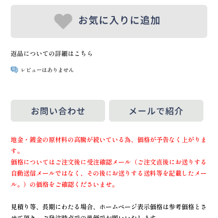
返品についての詳細はこちら
レビューはありません
地金・鍍金の原材料の高騰が続いている為、価格が予告なく上がりま
す。
価格についてはご注文後に受注確認メール（ご注文直後にお送りする
自動送信メールではなく、その後にお送りする送料等を記載したメー
ル。）の価格をご確認くださいませ。
見積り等、長期にわたる場合、ホームページ表示価格は参考価格とさ
せて頂き、ご発注時点での単価でお願いいたします。