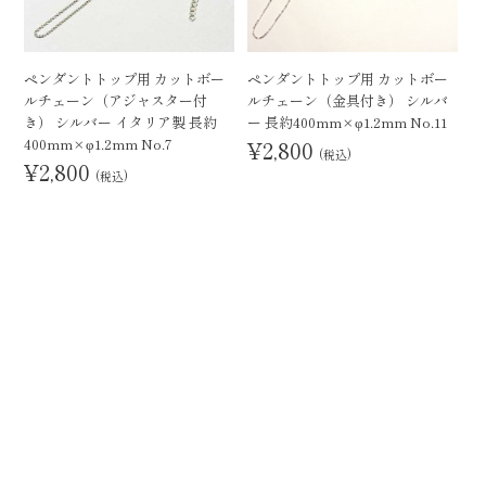
ペンダントトップ用 カットボー
ペンダントトップ用 カットボー
ルチェーン（アジャスター付
ルチェーン（金具付き） シルバ
き） シルバー イタリア製 長約
ー 長約400mm×φ1.2mm No.11
400mm×φ1.2mm No.7
¥2,800
(税込)
¥2,800
(税込)