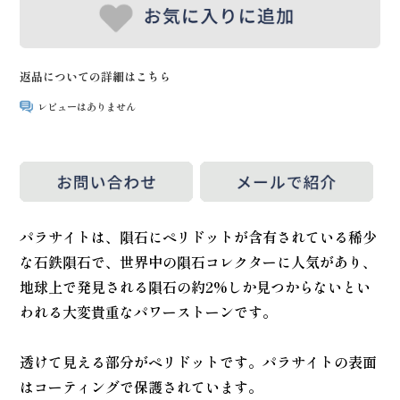
返品についての詳細はこちら
レビューはありません
パラサイトは、隕石にペリドットが含有されている稀少
な石鉄隕石で、世界中の隕石コレクターに人気があり、
地球上で発見される隕石の約2%しか見つからないとい
われる大変貴重なパワーストーンです。
透けて見える部分がペリドットです。パラサイトの表面
はコーティングで保護されています。