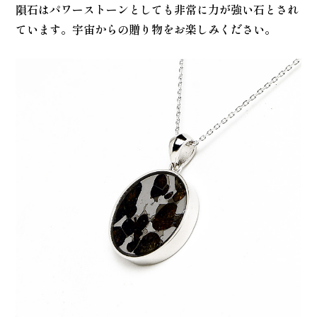
隕石はパワーストーンとしても非常に力が強い石とされ
ています。宇宙からの贈り物をお楽しみください。