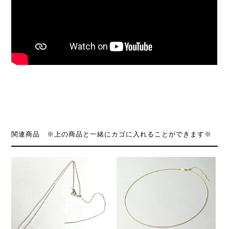
関連商品 ※上の商品と一緒にカゴに入れることができます※