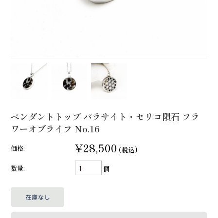
ペンダントトップ パラサイト・セリコ隕石 フラ
ワーオブライフ No.16
¥28,500
価格:
(税込)
数量:
個