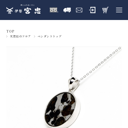
TOP
天然石のフロア
ペンダントトップ