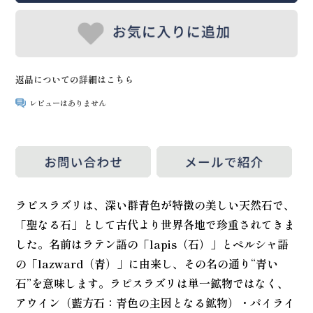
返品についての詳細はこちら
レビューはありません
ラピスラズリは、深い群青色が特徴の美しい天然石で、
「聖なる石」として古代より世界各地で珍重されてきま
した。名前はラテン語の「lapis（石）」とペルシャ語
の「lazward（青）」に由来し、その名の通り“青い
石”を意味します。ラピスラズリは単一鉱物ではなく、
アウイン（藍方石：青色の主因となる鉱物）・パイライ