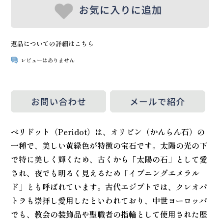
返品についての詳細はこちら
レビューはありません
ペリドット（Peridot）は、オリビン（かんらん石）の
一種で、美しい黄緑色が特徴の宝石です。太陽の光の下
で特に美しく輝くため、古くから「太陽の石」として愛
され、夜でも明るく見えるため「イブニングエメラル
ド」とも呼ばれています。古代エジプトでは、クレオパ
トラも崇拝し愛用したといわれており、中世ヨーロッパ
でも、教会の装飾品や聖職者の指輪として使用された歴