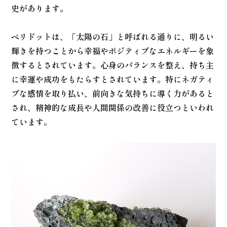
史があります。
ペリドットは、「太陽の石」と呼ばれる通りに、明るい
輝きを持つことから幸福やポジティブなエネルギーを象
徴するとされています。心身のバランスを整え、持ち主
に幸運や成功をもたらすとされています。特にネガティ
ブな感情を取り払い、前向きな気持ちに導く力があると
され、精神的な成長や人間関係の改善に役立つといわれ
ています。