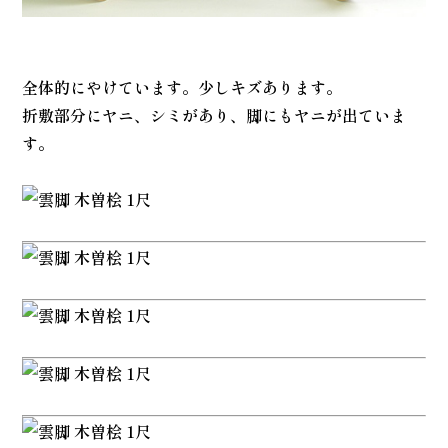
全体的にやけています。少しキズあります。
折敷部分にヤニ、シミがあり、脚にもヤニが出ていま
す。