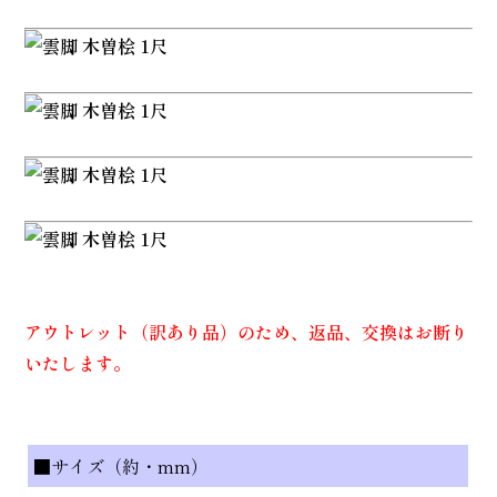
アウトレット（訳あり品）のため、返品、交換はお断り
いたします。
■サイズ（約・mm）