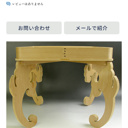
レビューはありません