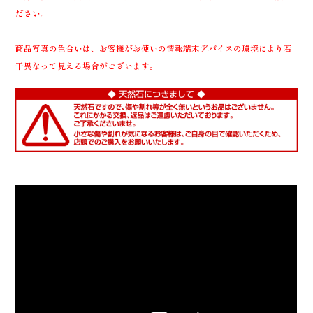
ださい。
商品写真の色合いは、お客様がお使いの情報端末デバイスの環境により若
干異なって見える場合がございます。