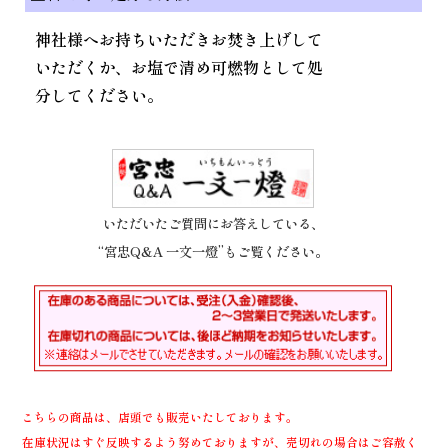
神社様へお持ちいただきお焚き上げして
いただくか、お塩で清め可燃物として処
分してください。
いただいたご質問にお答えしている、
“宮忠Q&A 一文一燈”もご覧ください。
こちらの商品は、店頭でも販売いたしております。
在庫状況はすぐ反映するよう努めておりますが、売切れの場合はご容赦く