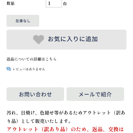
数量:
台
返品についての詳細はこちら
レビューはありません
汚れ、日焼け、色褪せ等があるためアウトレット（訳あ
り品）として販売いたします。
アウトレット（訳あり品）のため、返品、交換は