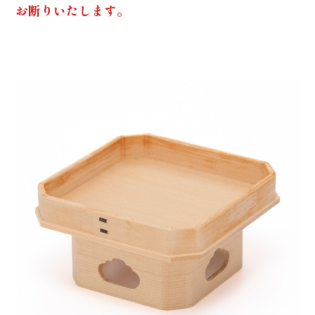
お断りいたします。